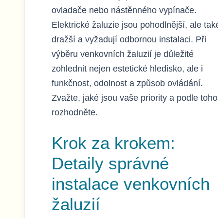
ovladače nebo nástěnného vypínače.
Elektrické žaluzie jsou pohodlnější, ale tak
dražší a vyžadují odbornou instalaci. Při
výběru venkovních žaluzií je důležité
zohlednit nejen estetické hledisko, ale i
funkčnost, odolnost a způsob ovládání.
Zvažte, jaké jsou vaše priority a podle toho
rozhodněte.
Krok za krokem:
Detaily správné
instalace venkovních
žaluzií