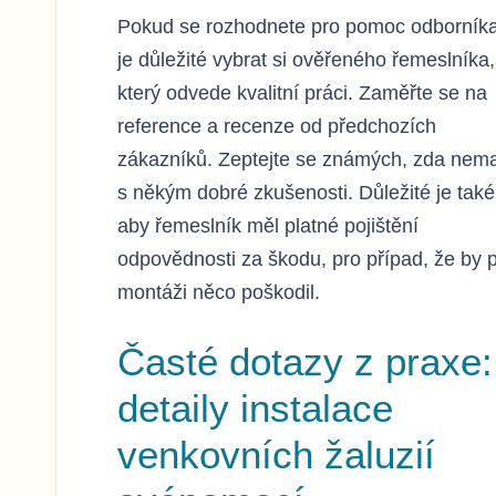
Pokud se rozhodnete pro pomoc odborníka
je důležité vybrat si ověřeného řemeslníka,
který odvede kvalitní práci. Zaměřte se na
reference a recenze od předchozích
zákazníků. Zeptejte se známých, zda nema
s někým dobré zkušenosti. Důležité je také
aby řemeslník měl platné pojištění
odpovědnosti za škodu, pro případ, že by p
montáži něco poškodil.
Časté dotazy z praxe:
detaily instalace
venkovních žaluzií