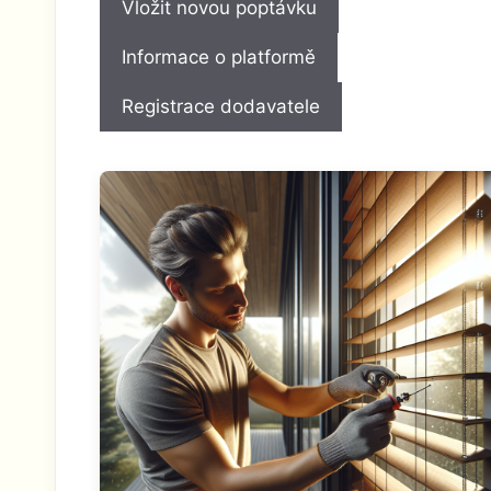
Vložit novou poptávku
Informace o platformě
Registrace dodavatele