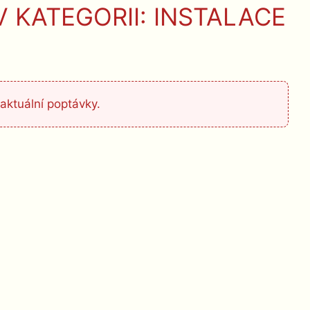
 KATEGORII: INSTALACE
aktuální poptávky.