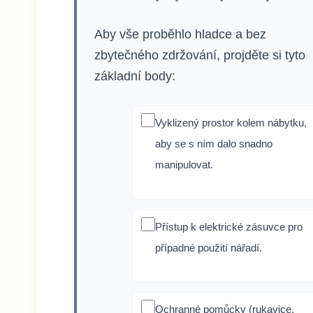
Aby vše proběhlo hladce a bez
zbytečného zdržování, projděte si tyto
základní body:
Vyklizený prostor kolem nábytku,
aby se s ním dalo snadno
manipulovat.
Přístup k elektrické zásuvce pro
případné použití nářadí.
Ochranné pomůcky (rukavice,