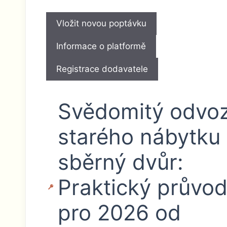
Vložit novou poptávku
Informace o platformě
Registrace dodavatele
Svědomitý odvo
starého nábytku
sběrný dvůr:
Praktický průvo
pro 2026 od