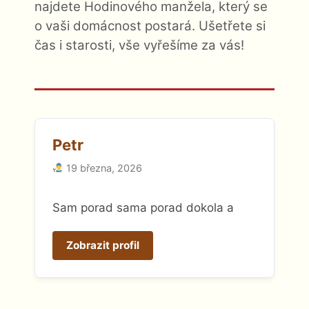
najdete Hodinového manžela, který se
o vaši domácnost postará. Ušetřete si
čas i starosti, vše vyřešíme za vás!
Petr
19 března, 2026
Sam porad sama porad dokola a
Zobrazit profil