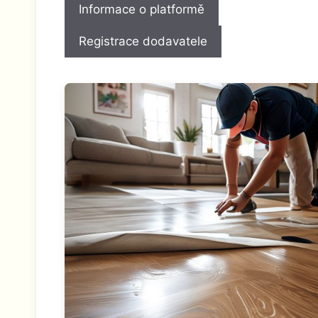
Informace o platformě
Registrace dodavatele