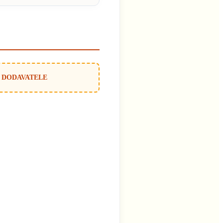
 DODAVATELE