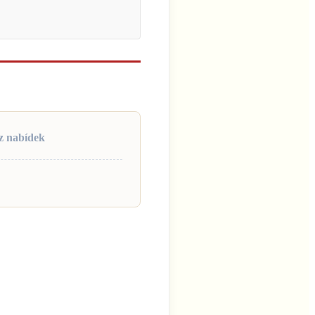
z nabídek