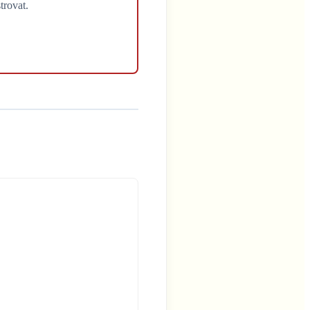
trovat.