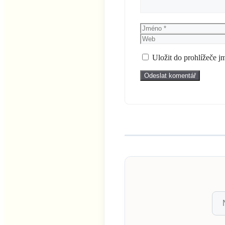
Jméno
Uložit do prohlížeče 