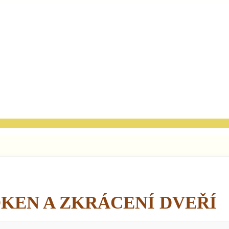
OKEN A ZKRÁCENÍ DVEŘÍ