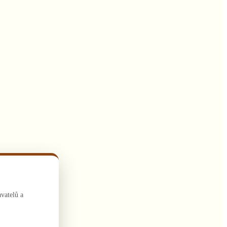
vatelů a