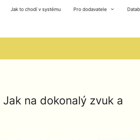
Jak to chodí v systému
Pro dodavatele
Data
 Jak na dokonalý zvuk a