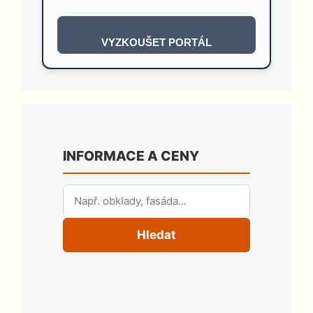
VYZKOUŠET PORTÁL
INFORMACE A CENY
Hledat