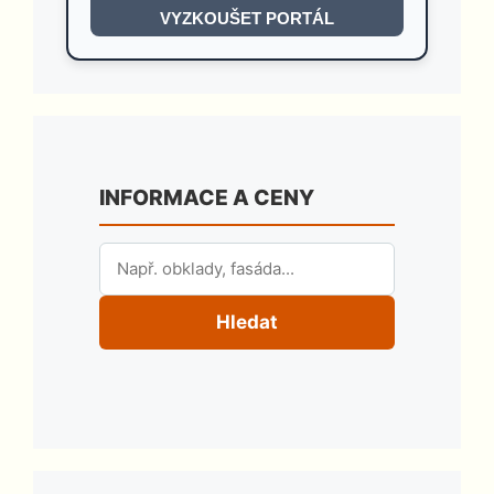
VYZKOUŠET PORTÁL
INFORMACE A CENY
Hledat