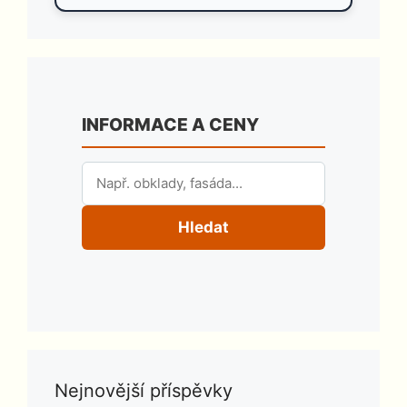
INFORMACE A CENY
Hledat
Nejnovější příspěvky