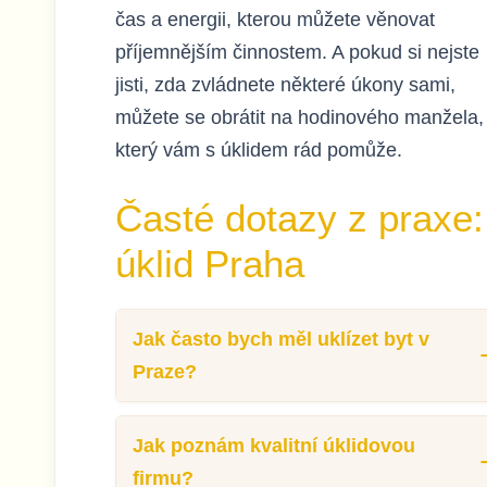
čas a energii, kterou můžete věnovat
příjemnějším činnostem. A pokud si nejste
jisti, zda zvládnete některé úkony sami,
můžete se obrátit na hodinového manžela,
který vám s úklidem rád pomůže.
Časté dotazy z praxe:
úklid Praha
Jak často bych měl uklízet byt v
Praze?
Jak poznám kvalitní úklidovou
firmu?