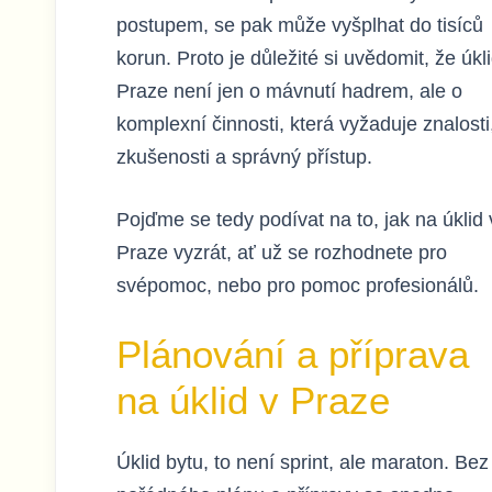
postupem, se pak může vyšplhat do tisíců
korun. Proto je důležité si uvědomit, že úkl
Praze není jen o mávnutí hadrem, ale o
komplexní činnosti, která vyžaduje znalosti
zkušenosti a správný přístup.
Pojďme se tedy podívat na to, jak na úklid 
Praze vyzrát, ať už se rozhodnete pro
svépomoc, nebo pro pomoc profesionálů.
Plánování a příprava
na úklid v Praze
Úklid bytu, to není sprint, ale maraton. Bez