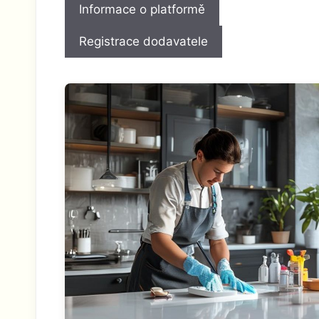
Informace o platformě
Registrace dodavatele