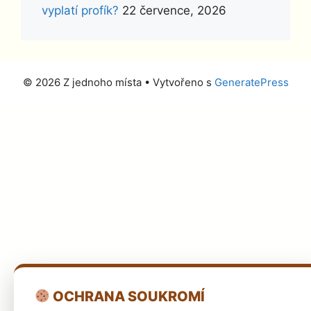
vyplatí profík?
22 července, 2026
© 2026 Z jednoho místa
• Vytvořeno s
GeneratePress
OCHRANA SOUKROMÍ