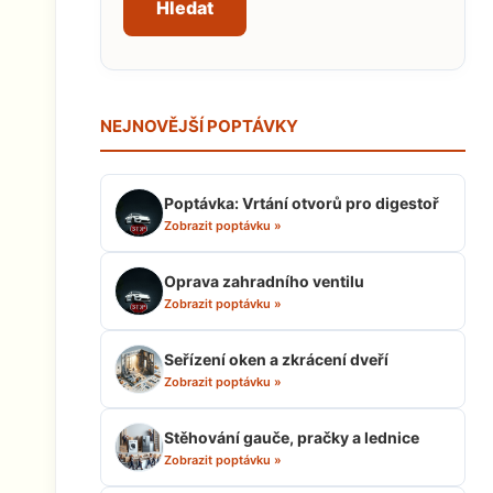
Hledat
NEJNOVĚJŠÍ POPTÁVKY
Poptávka: Vrtání otvorů pro digestoř
Zobrazit poptávku »
Oprava zahradního ventilu
Zobrazit poptávku »
Seřízení oken a zkrácení dveří
Zobrazit poptávku »
Stěhování gauče, pračky a lednice
Zobrazit poptávku »